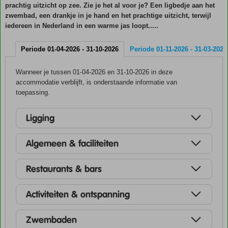
prachtig uitzicht op zee. Zie je het al voor je? Een ligbedje aan het
zwembad, een drankje in je hand en het prachtige uitzicht, terwijl
iedereen in Nederland in een warme jas loopt.....
Periode 01-04-2026 - 31-10-2026
Periode 01-11-2026 - 31-03-2027
Wanneer je tussen 01-04-2026 en 31-10-2026 in deze
accommodatie verblijft, is onderstaande informatie van
toepassing.
Ligging
Algemeen & faciliteiten
Restaurants & bars
Activiteiten & ontspanning
Zwembaden