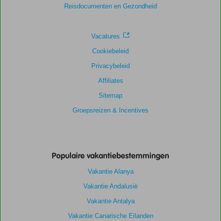
Reisdocumenten en Gezondheid
Vacatures
Cookiebeleid
Privacybeleid
Affiliates
Sitemap
Groepsreizen & Incentives
Populaire vakantiebestemmingen
Vakantie Alanya
Vakantie Andalusië
Vakantie Antalya
Vakantie Canarische Eilanden