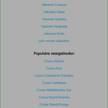
Vakantie Curaçao
Vakantie Dubai
Vakantie Gambia
Vakantie Hurghada
Vakantie Kreta
Last minute vakanties
Populaire vaargebieden
Cruise Alaska
Cruise Azië
Cruise Canarische Eilanden
Cruise Caribbean
Cruise Middellandse Zee
Cruise Noord-Amerika
Cruise Noord-Europa