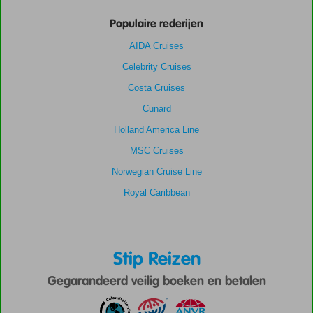
Populaire rederijen
AIDA Cruises
Celebrity Cruises
Costa Cruises
Cunard
Holland America Line
MSC Cruises
Norwegian Cruise Line
Royal Caribbean
Stip Reizen
Gegarandeerd veilig boeken en betalen