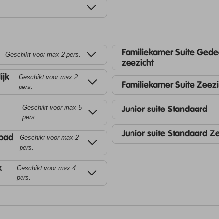
Familiekamer Suite Gedee
Geschikt voor max 2 pers.
zeezicht
ijk
Geschikt voor max 2
Familiekamer Suite Zeezi
pers.
Geschikt voor max 5
Junior suite Standaard
pers.
Junior suite Standaard Z
mbad
Geschikt voor max 2
pers.
k
Geschikt voor max 4
pers.