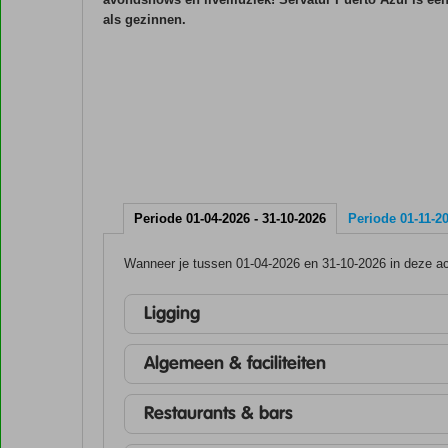
als gezinnen.
Periode 01-04-2026 - 31-10-2026
Periode 01-11-20
Wanneer je tussen 01-04-2026 en 31-10-2026 in deze acc
Ligging
Algemeen & faciliteiten
Restaurants & bars