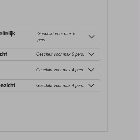
ltelijk
Geschikt voor max 5
pers.
cht
Geschikt voor max 5 pers.
Geschikt voor max 4 pers.
eezicht
Geschikt voor max 4 pers.