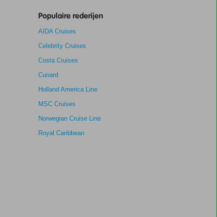
Populaire rederijen
AIDA Cruises
Celebrity Cruises
Costa Cruises
Cunard
Holland America Line
MSC Cruises
Norwegian Cruise Line
Royal Caribbean