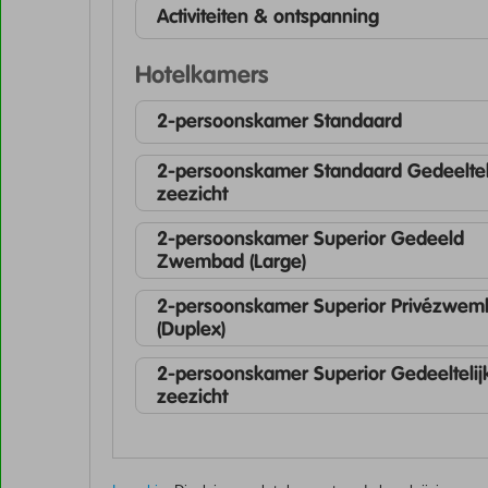
Activiteiten & ontspanning
Hotelkamers
2-persoonskamer Standaard
2-persoonskamer Standaard Gedeeltel
zeezicht
2-persoonskamer Superior Gedeeld
Zwembad (Large)
2-persoonskamer Superior Privézwe
(Duplex)
2-persoonskamer Superior Gedeeltelij
zeezicht