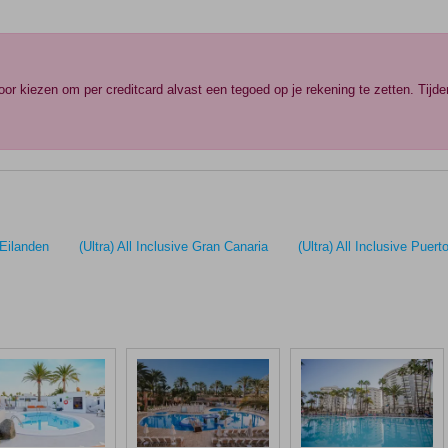
r kiezen om per creditcard alvast een tegoed op je rekening te zetten. Tijde
 Eilanden
(Ultra) All Inclusive Gran Canaria
(Ultra) All Inclusive Puert