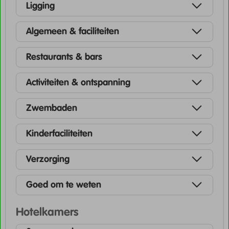
Ligging
Algemeen & faciliteiten
Restaurants & bars
Activiteiten & ontspanning
Zwembaden
Kinderfaciliteiten
Verzorging
Goed om te weten
Hotelkamers