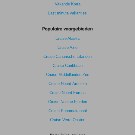
Vakantie Kreta
Last minute vakanties
Populaire vaargebieden
Cruise Alaska
Cruise Azië
Cruise Canarische Eilanden
Cruise Caribbean
Cruise Middellandse Zee
Cruise Noord-Amerika
Cruise Noord-Europa
Cruise Noorse Fjorden
Cruise Panamakanaal
Cruise Verre Oosten