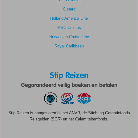
Cunard
Holland America Line
MSC Cruises
Norwegian Cruise Line
Royal Caribbean
Stip Reizen
Gegarandeerd veilig boeken en betalen
Stip Reizen is aangesloten bij het ANVR, de Stichting Garantiefonds
Reisgelden (SGR) en het Calamiteitenfonds.