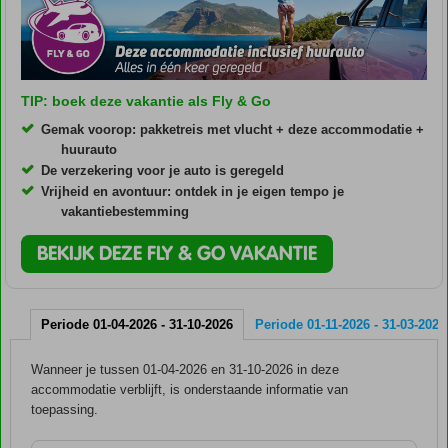
TIP: boek deze vakantie als Fly & Go
Gemak voorop: pakketreis met vlucht + deze accommodatie +
huurauto
De verzekering voor je auto is geregeld
Vrijheid en avontuur: ontdek in je eigen tempo je
vakantiebestemming
BEKIJK DEZE FLY & GO VAKANTIE
Periode 01-04-2026 - 31-10-2026
Periode 01-11-2026 - 31-03-2027
Wanneer je tussen 01-04-2026 en 31-10-2026 in deze
accommodatie verblijft, is onderstaande informatie van
toepassing.