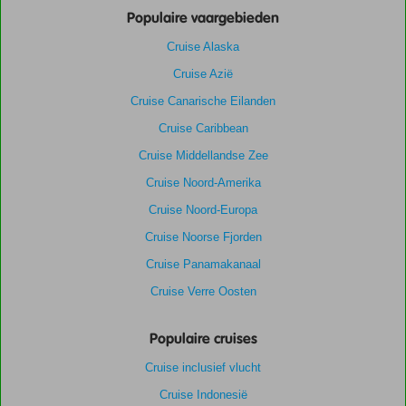
Populaire vaargebieden
Cruise Alaska
Cruise Azië
Cruise Canarische Eilanden
Cruise Caribbean
Cruise Middellandse Zee
Cruise Noord-Amerika
Cruise Noord-Europa
Cruise Noorse Fjorden
Cruise Panamakanaal
Cruise Verre Oosten
Populaire cruises
Cruise inclusief vlucht
Cruise Indonesië