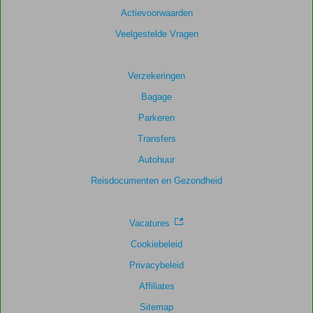
Actievoorwaarden
Veelgestelde Vragen
Verzekeringen
Bagage
Parkeren
Transfers
Autohuur
Reisdocumenten en Gezondheid
Vacatures
Cookiebeleid
Privacybeleid
Affiliates
Sitemap