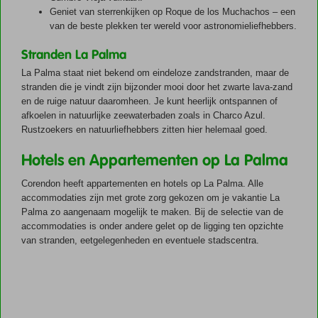
Geniet van sterrenkijken op Roque de los Muchachos – een
van de beste plekken ter wereld voor astronomieliefhebbers.
Stranden La Palma
La Palma staat niet bekend om eindeloze zandstranden, maar de
stranden die je vindt zijn bijzonder mooi door het zwarte lava-zand
en de ruige natuur daaromheen. Je kunt heerlijk ontspannen of
afkoelen in natuurlijke zeewaterbaden zoals in Charco Azul.
Rustzoekers en natuurliefhebbers zitten hier helemaal goed.
Hotels en Appartementen op La Palma
Corendon heeft appartementen en hotels op La Palma. Alle
accommodaties zijn met grote zorg gekozen om je vakantie La
Palma zo aangenaam mogelijk te maken. Bij de selectie van de
accommodaties is onder andere gelet op de ligging ten opzichte
van stranden, eetgelegenheden en eventuele stadscentra.