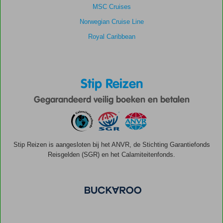
MSC Cruises
Norwegian Cruise Line
Royal Caribbean
Stip Reizen
Gegarandeerd veilig boeken en betalen
Stip Reizen is aangesloten bij het ANVR, de Stichting Garantiefonds
Reisgelden (SGR) en het Calamiteitenfonds.