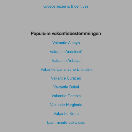
Groepsreizen & Incentives
Populaire vakantiebestemmingen
Vakantie Alanya
Vakantie Andalusië
Vakantie Antalya
Vakantie Canarische Eilanden
Vakantie Curaçao
Vakantie Dubai
Vakantie Gambia
Vakantie Hurghada
Vakantie Kreta
Last minute vakanties