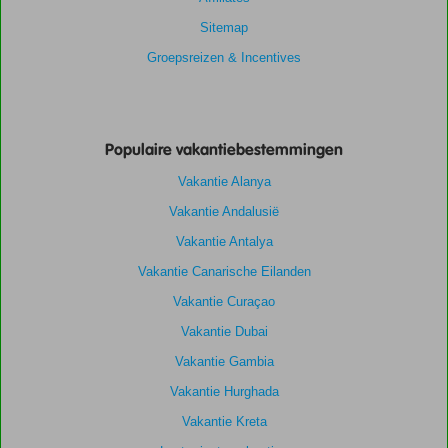
Sitemap
Groepsreizen & Incentives
Populaire vakantiebestemmingen
Vakantie Alanya
Vakantie Andalusië
Vakantie Antalya
Vakantie Canarische Eilanden
Vakantie Curaçao
Vakantie Dubai
Vakantie Gambia
Vakantie Hurghada
Vakantie Kreta