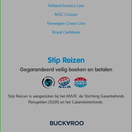
Holland America Line
MSC Cruises
Norwegian Cruise Line
Royal Caribbean
Stip Reizen
Gegarandeerd veilig boeken en betalen
Stip Reizen is aangesloten bij het ANVR, de Stichting Garantiefonds
Reisgelden (SGR) en het Calamiteitenfonds.