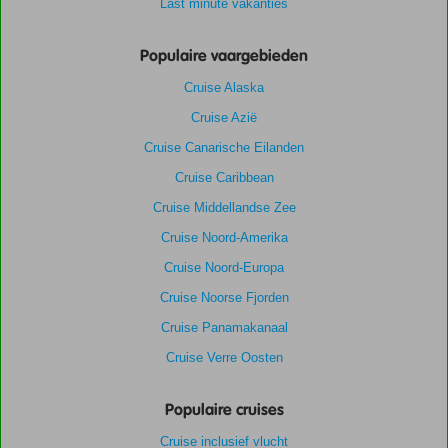
Last minute vakanties
Populaire vaargebieden
Cruise Alaska
Cruise Azië
Cruise Canarische Eilanden
Cruise Caribbean
Cruise Middellandse Zee
Cruise Noord-Amerika
Cruise Noord-Europa
Cruise Noorse Fjorden
Cruise Panamakanaal
Cruise Verre Oosten
Populaire cruises
Cruise inclusief vlucht