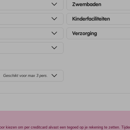
Zwembaden
Kinderfaciliteiten
Verzorging
Geschikt voor max 3 pers.
r kiezen om per creditcard alvast een tegoed op je rekening te zetten. Tijde