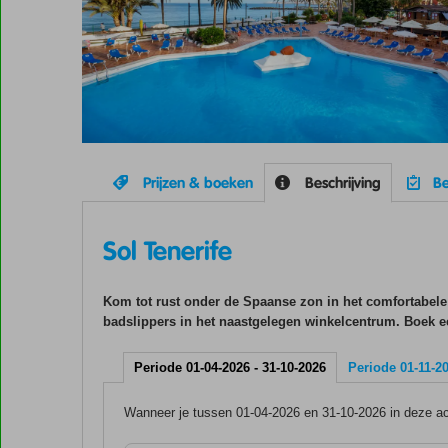
Prijzen & boeken
Beschrijving
Be
Sol Tenerife
Kom tot rust onder de Spaanse zon in het comfortabele 
badslippers in het naastgelegen winkelcentrum. Boek ee
Periode 01-04-2026 - 31-10-2026
Periode 01-11-20
Wanneer je tussen 01-04-2026 en 31-10-2026 in deze acc