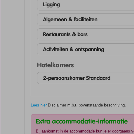
Ligging
Algemeen & faciliteiten
Restaurants & bars
Activiteiten & ontspanning
Hotelkamers
2-persoonskamer Standaard
Lees hier
Disclaimer m.b.t. bovenstaande beschrijving.
Extra accommodatie-informatie
Bij aankomst in de accommodatie kun je er doorgaans voo