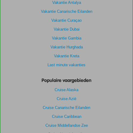
Vakantie Antalya
Vakantie Canarische Eilanden
Vakantie Curaçao
Vakantie Dubai
Vakantie Gambia
Vakantie Hurghada
Vakantie Kreta
Last minute vakanties
Populaire vaargebieden
Cruise Alaska
Cruise Azië
Cruise Canarische Eilanden
Cruise Caribbean
Cruise Middellandse Zee