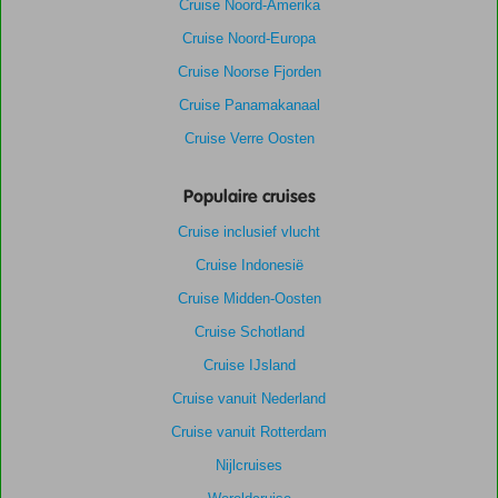
Cruise Noord-Amerika
Cruise Noord-Europa
Cruise Noorse Fjorden
Cruise Panamakanaal
Cruise Verre Oosten
Populaire cruises
Cruise inclusief vlucht
Cruise Indonesië
Cruise Midden-Oosten
Cruise Schotland
Cruise IJsland
Cruise vanuit Nederland
Cruise vanuit Rotterdam
Nijlcruises