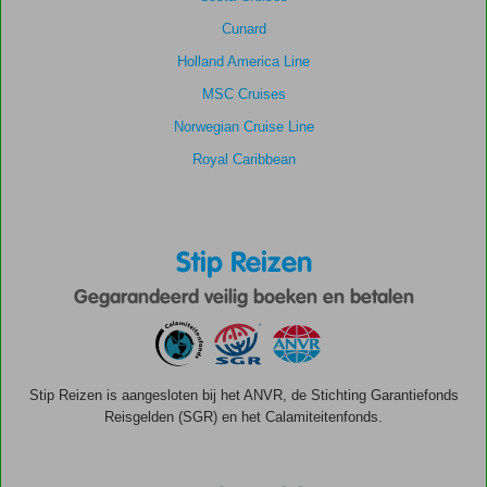
Cunard
Holland America Line
MSC Cruises
Norwegian Cruise Line
Royal Caribbean
Stip Reizen
Gegarandeerd veilig boeken en betalen
Stip Reizen is aangesloten bij het ANVR, de Stichting Garantiefonds
Reisgelden (SGR) en het Calamiteitenfonds.