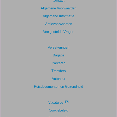
Contact
Algemene Voorwaarden
Algemene Informatie
Actievoorwaarden
Veelgestelde Vragen
Verzekeringen
Bagage
Parkeren
Transfers
Autohuur
Reisdocumenten en Gezondheid
Vacatures
Cookiebeleid