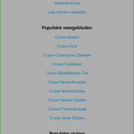
Vakantie Kreta
Last minute vakanties
Populaire vaargebieden
Cruise Alaska
Cruise Azië
Cruise Canarische Eilanden
Cruise Caribbean
Cruise Middellandse Zee
Cruise Noord-Amerika
Cruise Noord-Europa
Cruise Noorse Fjorden
Cruise Panamakanaal
Cruise Verre Oosten
Populaire cruises