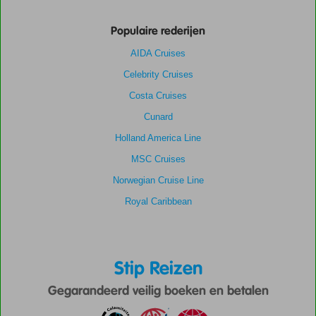
Populaire rederijen
AIDA Cruises
Celebrity Cruises
Costa Cruises
Cunard
Holland America Line
MSC Cruises
Norwegian Cruise Line
Royal Caribbean
Stip Reizen
Gegarandeerd veilig boeken en betalen