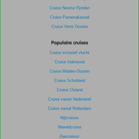
Cruise Noorse Fjorden
Cruise Panamakanaal
Cruise Verre Oosten
Populaire cruises
Cruise inclusief vlucht
Cruise Indonesië
Cruise Midden-Oosten
Cruise Schotland
Cruise IJsland
Cruise vanuit Nederland
Cruise vanuit Rotterdam
Nijlcruises
Wereldcruise
Zeecruises