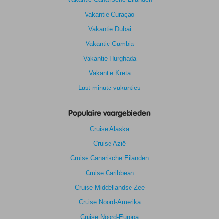
Vakantie Curaçao
Vakantie Dubai
Vakantie Gambia
Vakantie Hurghada
Vakantie Kreta
Last minute vakanties
Populaire vaargebieden
Cruise Alaska
Cruise Azië
Cruise Canarische Eilanden
Cruise Caribbean
Cruise Middellandse Zee
Cruise Noord-Amerika
Cruise Noord-Europa