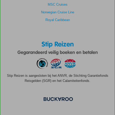
MSC Cruises
Norwegian Cruise Line
Royal Caribbean
Stip Reizen
Gegarandeerd veilig boeken en betalen
Stip Reizen is aangesloten bij het ANVR, de Stichting Garantiefonds
Reisgelden (SGR) en het Calamiteitenfonds.