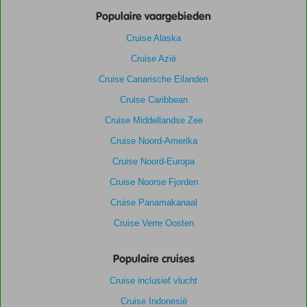
Populaire vaargebieden
Cruise Alaska
Cruise Azië
Cruise Canarische Eilanden
Cruise Caribbean
Cruise Middellandse Zee
Cruise Noord-Amerika
Cruise Noord-Europa
Cruise Noorse Fjorden
Cruise Panamakanaal
Cruise Verre Oosten
Populaire cruises
Cruise inclusief vlucht
Cruise Indonesië