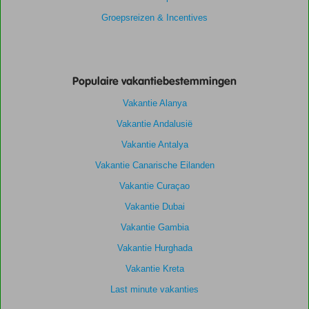
Groepsreizen & Incentives
Populaire vakantiebestemmingen
Vakantie Alanya
Vakantie Andalusië
Vakantie Antalya
Vakantie Canarische Eilanden
Vakantie Curaçao
Vakantie Dubai
Vakantie Gambia
Vakantie Hurghada
Vakantie Kreta
Last minute vakanties