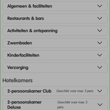
Algemeen & faciliteiten
Restaurants & bars
Activiteiten & ontspanning
Zwembaden
Kinderfaciliteiten
Verzorging
Hotelkamers
2-persoonskamer Club
Geschikt voor max 3 pers.
2-persoonskamer
Geschikt voor max 3
Deluxe
pers.