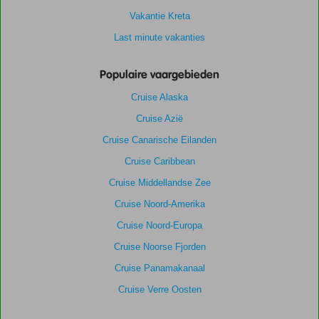
Vakantie Kreta
Last minute vakanties
Populaire vaargebieden
Cruise Alaska
Cruise Azië
Cruise Canarische Eilanden
Cruise Caribbean
Cruise Middellandse Zee
Cruise Noord-Amerika
Cruise Noord-Europa
Cruise Noorse Fjorden
Cruise Panamakanaal
Cruise Verre Oosten