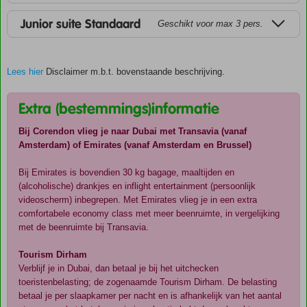
Junior suite Standaard
Geschikt voor max 3 pers.
Lees hier
Disclaimer m.b.t. bovenstaande beschrijving.
Extra (bestemmings)informatie
Bij Corendon vlieg je naar Dubai met Transavia (vanaf
Amsterdam) of Emirates (vanaf Amsterdam en Brussel)
Bij Emirates is bovendien 30 kg bagage, maaltijden en
(alcoholische) drankjes en inflight entertainment (persoonlijk
videoscherm) inbegrepen. Met Emirates vlieg je in een extra
comfortabele economy class met meer beenruimte, in vergelijking
met de beenruimte bij Transavia.
Tourism Dirham
Verblijf je in Dubai, dan betaal je bij het uitchecken
toeristenbelasting; de zogenaamde Tourism Dirham. De belasting
betaal je per slaapkamer per nacht en is afhankelijk van het aantal