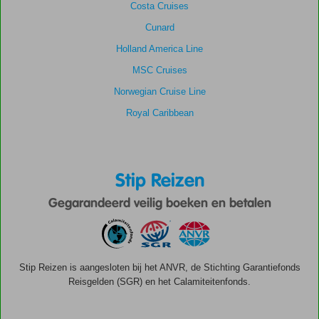
Costa Cruises
Cunard
Holland America Line
MSC Cruises
Norwegian Cruise Line
Royal Caribbean
Stip Reizen
Gegarandeerd veilig boeken en betalen
Stip Reizen is aangesloten bij het ANVR, de Stichting Garantiefonds
Reisgelden (SGR) en het Calamiteitenfonds.