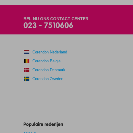
BEL NU ONS CONTACT CENTER
023 - 7510606
Corendon Nederland
Corendon België
Corendon Denmark
Corendon Zweden
Populaire rederijen