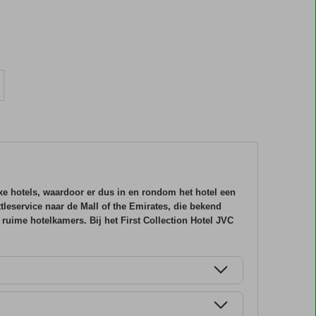
uxe hotels, waardoor er dus in en rondom het hotel een
tleservice naar de Mall of the Emirates, die bekend
 ruime hotelkamers. Bij het First Collection Hotel JVC