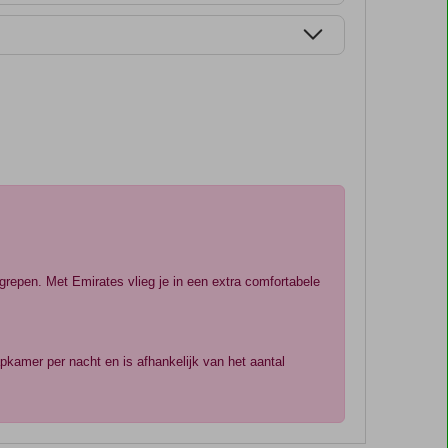
egrepen. Met Emirates vlieg je in een extra comfortabele
apkamer per nacht en is afhankelijk van het aantal