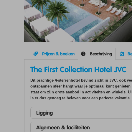
Prijzen & boeken
Beschrijving
Be
The First Collection Hotel JVC
Dit prachtige 4-sterrenhotel bevind zicht in JVC, ook w
ontspannen sfeer hangt waar je optimaal kunt genieten v
staat om zijn grote aanbod in activiteiten en winkels. 
is er dus genoeg te beleven voor een perfecte vakantie.
Ligging
Algemeen & faciliteiten