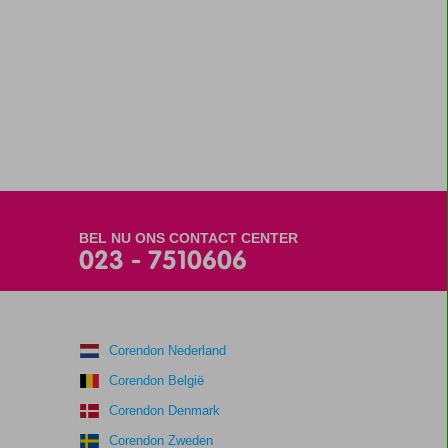
BEL NU ONS CONTACT CENTER
023 - 7510606
Corendon Nederland
Corendon België
Corendon Denmark
Corendon Zweden