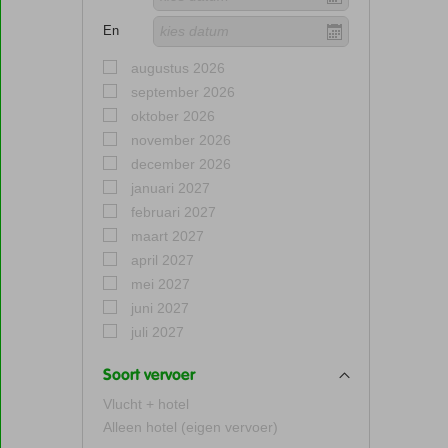
En
augustus 2026
september 2026
oktober 2026
november 2026
december 2026
januari 2027
februari 2027
maart 2027
april 2027
mei 2027
juni 2027
juli 2027
Soort vervoer
Vlucht + hotel
Alleen hotel (eigen vervoer)