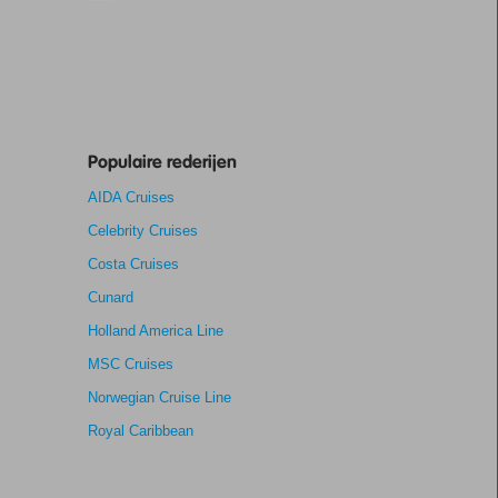
Populaire rederijen
AIDA Cruises
Celebrity Cruises
Costa Cruises
Cunard
Holland America Line
MSC Cruises
Norwegian Cruise Line
Royal Caribbean