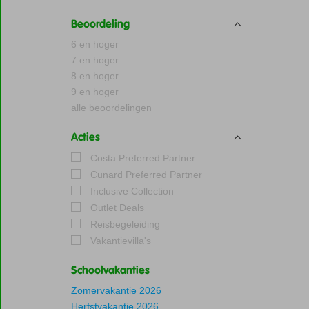
Beoordeling
6 en hoger
7 en hoger
8 en hoger
9 en hoger
alle beoordelingen
Acties
Costa Preferred Partner
Cunard Preferred Partner
Inclusive Collection
Outlet Deals
Reisbegeleiding
Vakantievilla's
Schoolvakanties
Zomervakantie 2026
Herfstvakantie 2026