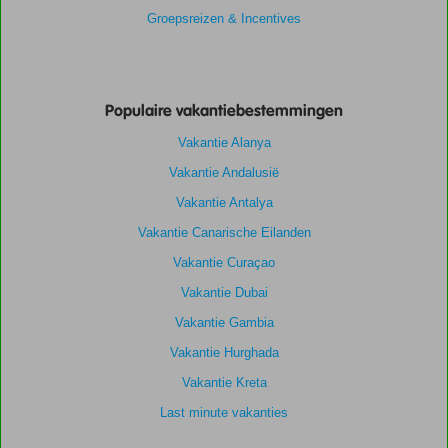
Groepsreizen & Incentives
Populaire vakantiebestemmingen
Vakantie Alanya
Vakantie Andalusië
Vakantie Antalya
Vakantie Canarische Eilanden
Vakantie Curaçao
Vakantie Dubai
Vakantie Gambia
Vakantie Hurghada
Vakantie Kreta
Last minute vakanties