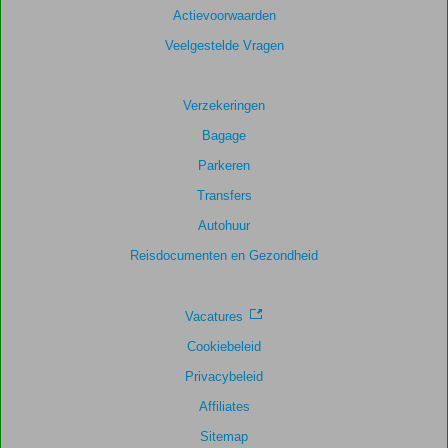
Actievoorwaarden
Veelgestelde Vragen
Verzekeringen
Bagage
Parkeren
Transfers
Autohuur
Reisdocumenten en Gezondheid
Vacatures
Cookiebeleid
Privacybeleid
Affiliates
Sitemap