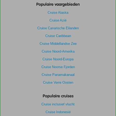
Populaire vaargebieden
Cruise Alaska
Cruise Azië
Cruise Canarische Eilanden
Cruise Caribbean
Cruise Middellandse Zee
Cruise Noord-Amerika
Cruise Noord-Europa
Cruise Noorse Fjorden
Cruise Panamakanaal
Cruise Verre Oosten
Populaire cruises
Cruise inclusief vlucht
Cruise Indonesië