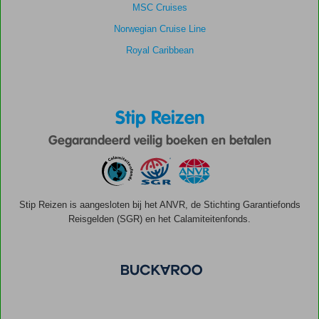
MSC Cruises
Norwegian Cruise Line
Royal Caribbean
Stip Reizen
Gegarandeerd veilig boeken en betalen
Stip Reizen is aangesloten bij het ANVR, de Stichting Garantiefonds
Reisgelden (SGR) en het Calamiteitenfonds.