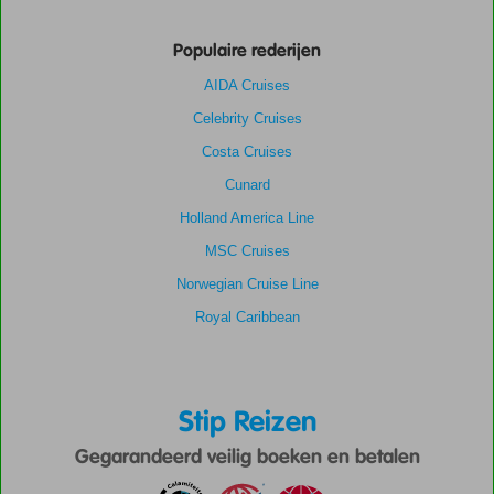
Populaire rederijen
AIDA Cruises
Celebrity Cruises
Costa Cruises
Cunard
Holland America Line
MSC Cruises
Norwegian Cruise Line
Royal Caribbean
Stip Reizen
Gegarandeerd veilig boeken en betalen