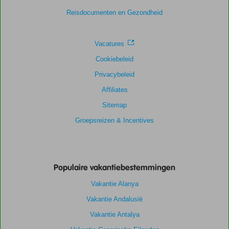
Reisdocumenten en Gezondheid
Vacatures
Cookiebeleid
Privacybeleid
Affiliates
Sitemap
Groepsreizen & Incentives
Populaire vakantiebestemmingen
Vakantie Alanya
Vakantie Andalusië
Vakantie Antalya