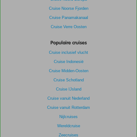
Cruise Noorse Fjorden
Cruise Panamakanaal
Cruise Verre Oosten
Populaire cruises
Cruise inclusief vlucht
Cruise Indonesië
Cruise Midden-Oosten
Cruise Schotland
Cruise IJsland
Cruise vanuit Nederland
Cruise vanuit Rotterdam
Nijlcruises
Wereldcruise
Zeecruises