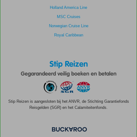
Holland America Line
MSC Cruises
Norwegian Cruise Line
Royal Caribbean
Stip Reizen
Gegarandeerd veilig boeken en betalen
Stip Reizen is aangesloten bij het ANVR, de Stichting Garantiefonds
Reisgelden (SGR) en het Calamiteitenfonds.