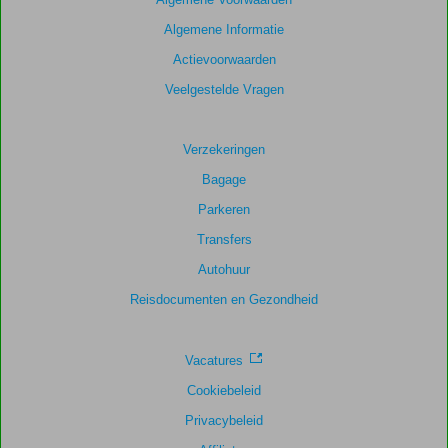
Algemene Informatie
Actievoorwaarden
Veelgestelde Vragen
Verzekeringen
Bagage
Parkeren
Transfers
Autohuur
Reisdocumenten en Gezondheid
Vacatures
Cookiebeleid
Privacybeleid