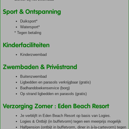
Sport & Ontspanning
Duiksport*
Watersport*
* Tegen betaling
Kinderfaciliteiten
Kinderzwembad
Zwembaden & Privéstrand
Buitenzwembad
Ligbedden en parasols verkrijgbaar (gratis)
Badhanddoekenservice (borg)
Op strand ligbedden en parasols (gratis)
Verzorging Zomer : Eden Beach Resort
Je verblijft in Eden Beach Resort op basis van Logies.
Logies & Ontbijt (in buffetvorm) tegen een meerprijs mogelijk
Halfpension (ontbijt in buffetvorm, diner in à-la-cartevorm) tegen