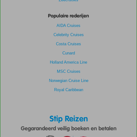
Populaire rederijen
AIDA Cruises
Celebrity Cruises
Costa Cruises
Cunard
Holland America Line
MSC Cruises
Norwegian Cruise Line
Royal Caribbean
Stip Reizen
Gegarandeerd veilig boeken en betalen