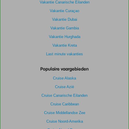
Vakantie Canarische Eilanden
Vakantie Curaçao
Vakantie Dubai
Vakantie Gambia
Vakantie Hurghada
Vakantie Kreta
Last minute vakanties
Populaire vaargebieden
Cruise Alaska
Cruise Azië
Cruise Canarische Eilanden
Cruise Caribbean
Cruise Middellandse Zee
Cruise Noord-Amerika