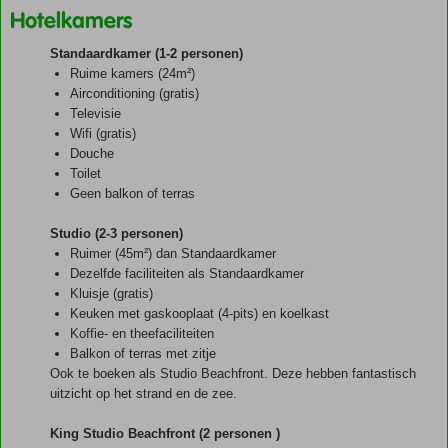
Hotelkamers
Standaardkamer (1-2 personen)
Ruime kamers (24m²)
Airconditioning (gratis)
Televisie
Wifi (gratis)
Douche
Toilet
Geen balkon of terras
Studio (2-3 personen)
Ruimer (45m²) dan Standaardkamer
Dezelfde faciliteiten als Standaardkamer
Kluisje (gratis)
Keuken met gaskooplaat (4-pits) en koelkast
Koffie- en theefaciliteiten
Balkon of terras met zitje
Ook te boeken als Studio Beachfront. Deze hebben fantastisch
uitzicht op het strand en de zee.
King Studio Beachfront (2 personen )