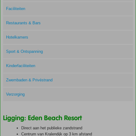
Faciliteiten
Restaurants & Bars
Hotelkamers
Sport & Ontspanning
Kinderfaciliteiten
Zwembaden & Privéstrand
Verzorging
Ligging: Eden Beach Resort
Direct aan het publieke zandstrand
Centrum van Kralendijk op 3 km afstand