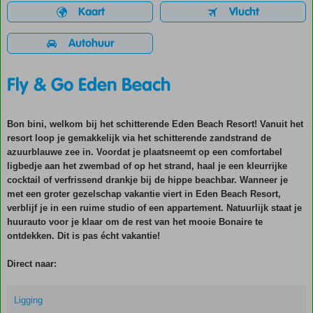
Kaart
Vlucht
Autohuur
Fly & Go Eden Beach
Bon bini, welkom bij het schitterende Eden Beach Resort! Vanuit het
resort loop je gemakkelijk via het schitterende zandstrand de
azuurblauwe zee in. Voordat je plaatsneemt op een comfortabel
ligbedje aan het zwembad of op het strand, haal je een kleurrijke
cocktail of verfrissend drankje bij de hippe beachbar. Wanneer je
met een groter gezelschap vakantie viert in Eden Beach Resort,
verblijf je in een ruime studio of een appartement. Natuurlijk staat je
huurauto voor je klaar om de rest van het mooie Bonaire te
ontdekken. Dit is pas écht vakantie!
Direct naar:
Ligging