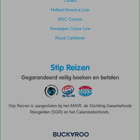
Cunard
Holland America Line
MSC Cruises
Norwegian Cruise Line
Royal Caribbean
Stip Reizen
Gegarandeerd veilig boeken en betalen
Stip Reizen is aangesloten bij het ANVR, de Stichting Garantiefonds
Reisgelden (SGR) en het Calamiteitenfonds.