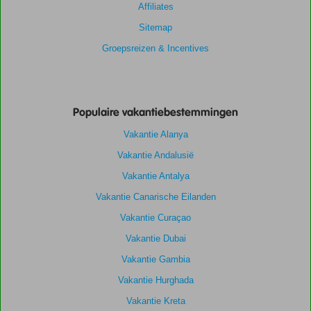
Affiliates
Sitemap
Groepsreizen & Incentives
Populaire vakantiebestemmingen
Vakantie Alanya
Vakantie Andalusië
Vakantie Antalya
Vakantie Canarische Eilanden
Vakantie Curaçao
Vakantie Dubai
Vakantie Gambia
Vakantie Hurghada
Vakantie Kreta