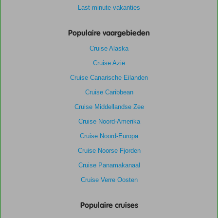
Last minute vakanties
Populaire vaargebieden
Cruise Alaska
Cruise Azië
Cruise Canarische Eilanden
Cruise Caribbean
Cruise Middellandse Zee
Cruise Noord-Amerika
Cruise Noord-Europa
Cruise Noorse Fjorden
Cruise Panamakanaal
Cruise Verre Oosten
Populaire cruises