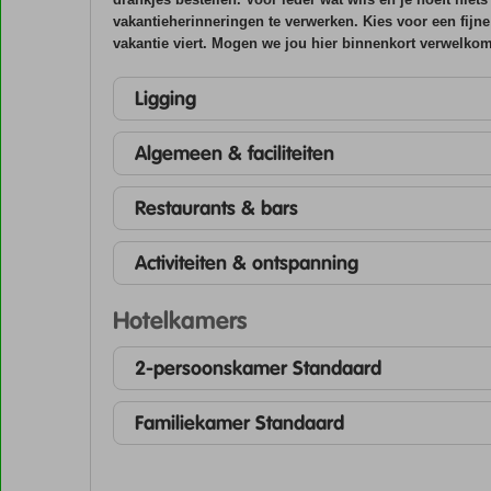
vakantieherinneringen te verwerken. Kies voor een fijne
vakantie viert. Mogen we jou hier binnenkort verwelko
Ligging
Algemeen & faciliteiten
Restaurants & bars
Activiteiten & ontspanning
Hotelkamers
2-persoonskamer Standaard
Familiekamer Standaard