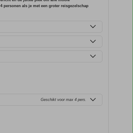
 4 personen als je met een groter reisgezelschap
Geschikt voor max 4 pers.