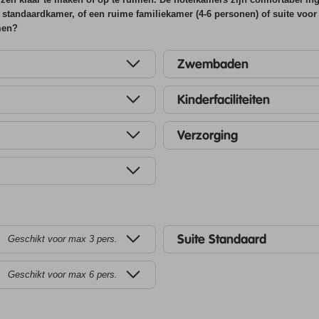
 standaardkamer, of een ruime familiekamer (4-6 personen) of suite voor
men?
Zwembaden
Kinderfaciliteiten
Verzorging
Suite Standaard
Geschikt voor max 3 pers.
Geschikt voor max 6 pers.