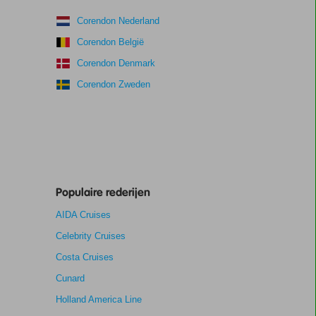
Corendon Nederland
Corendon België
Corendon Denmark
Corendon Zweden
Populaire rederijen
AIDA Cruises
Celebrity Cruises
Costa Cruises
Cunard
Holland America Line