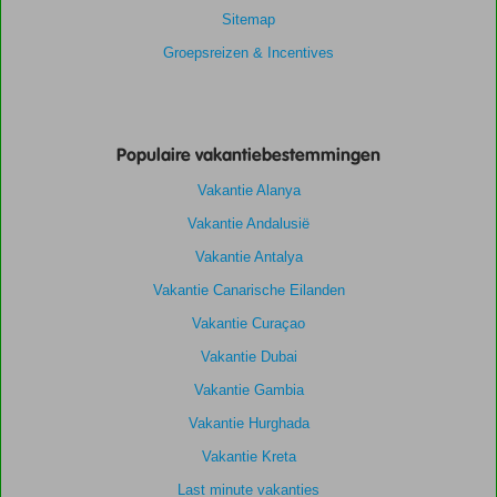
Sitemap
Groepsreizen & Incentives
Populaire vakantiebestemmingen
Vakantie Alanya
Vakantie Andalusië
Vakantie Antalya
Vakantie Canarische Eilanden
Vakantie Curaçao
Vakantie Dubai
Vakantie Gambia
Vakantie Hurghada
Vakantie Kreta
Last minute vakanties