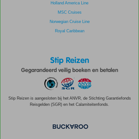
Holland America Line
MSC Cruises
Norwegian Cruise Line
Royal Caribbean
Stip Reizen
Gegarandeerd veilig boeken en betalen
Stip Reizen is aangesloten bij het ANVR, de Stichting Garantiefonds
Reisgelden (SGR) en het Calamiteitenfonds.