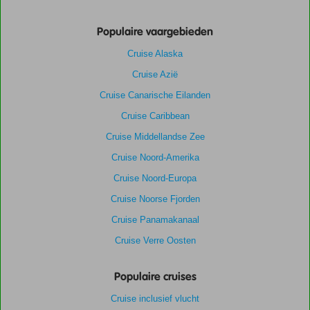
Populaire vaargebieden
Cruise Alaska
Cruise Azië
Cruise Canarische Eilanden
Cruise Caribbean
Cruise Middellandse Zee
Cruise Noord-Amerika
Cruise Noord-Europa
Cruise Noorse Fjorden
Cruise Panamakanaal
Cruise Verre Oosten
Populaire cruises
Cruise inclusief vlucht