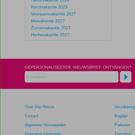
Kerstvakantie 2026
Voorjaarsvakantie 2027
Meivakantie 2027
Zomervakantie 2027
Herfstvakantie 2027
GEPERSONALISEERDE NIEUWSBRIEF ONTVANGEN?
Over Stip Reizen
Verzekerin
Contact
Bagage
Algemene Voorwaarden
Parkeren
Algemene Informatie
Transfers