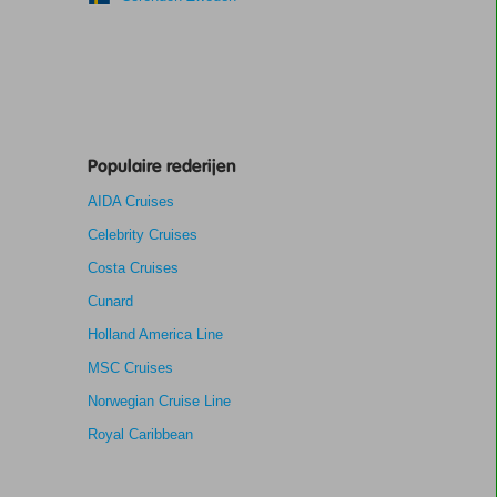
Populaire rederijen
AIDA Cruises
Celebrity Cruises
Costa Cruises
Cunard
Holland America Line
MSC Cruises
Norwegian Cruise Line
Royal Caribbean