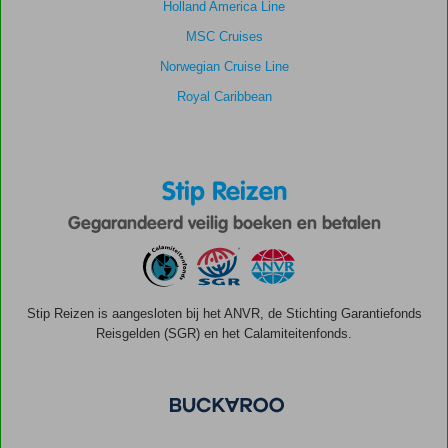
Holland America Line
MSC Cruises
Norwegian Cruise Line
Royal Caribbean
Stip Reizen
Gegarandeerd veilig boeken en betalen
Stip Reizen is aangesloten bij het ANVR, de Stichting Garantiefonds
Reisgelden (SGR) en het Calamiteitenfonds.