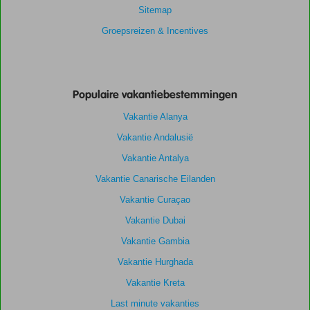
Sitemap
Groepsreizen & Incentives
Populaire vakantiebestemmingen
Vakantie Alanya
Vakantie Andalusië
Vakantie Antalya
Vakantie Canarische Eilanden
Vakantie Curaçao
Vakantie Dubai
Vakantie Gambia
Vakantie Hurghada
Vakantie Kreta
Last minute vakanties