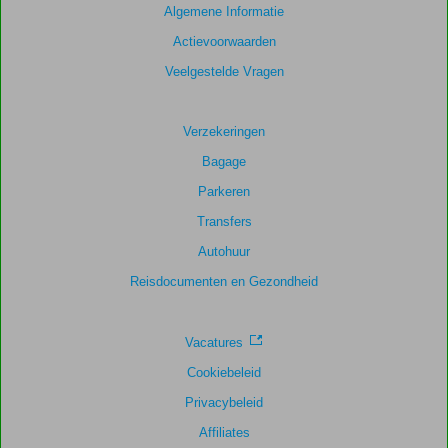
Algemene Informatie
Actievoorwaarden
Veelgestelde Vragen
Verzekeringen
Bagage
Parkeren
Transfers
Autohuur
Reisdocumenten en Gezondheid
Vacatures
Cookiebeleid
Privacybeleid
Affiliates