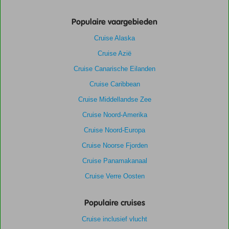
Populaire vaargebieden
Cruise Alaska
Cruise Azië
Cruise Canarische Eilanden
Cruise Caribbean
Cruise Middellandse Zee
Cruise Noord-Amerika
Cruise Noord-Europa
Cruise Noorse Fjorden
Cruise Panamakanaal
Cruise Verre Oosten
Populaire cruises
Cruise inclusief vlucht