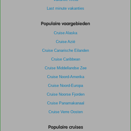
Last minute vakanties
Populaire vaargebieden
Cruise Alaska
Cruise Azië
Cruise Canarische Eilanden
Cruise Caribbean
Cruise Middellandse Zee
Cruise Noord-Amerika
Cruise Noord-Europa
Cruise Noorse Fjorden
Cruise Panamakanaal
Cruise Verre Oosten
Populaire cruises