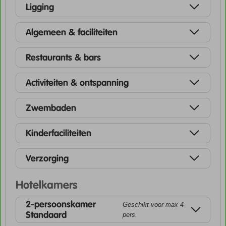
Ligging
Algemeen & faciliteiten
Restaurants & bars
Activiteiten & ontspanning
Zwembaden
Kinderfaciliteiten
Verzorging
Hotelkamers
2-persoonskamer
Geschikt voor max 4
Standaard
pers.