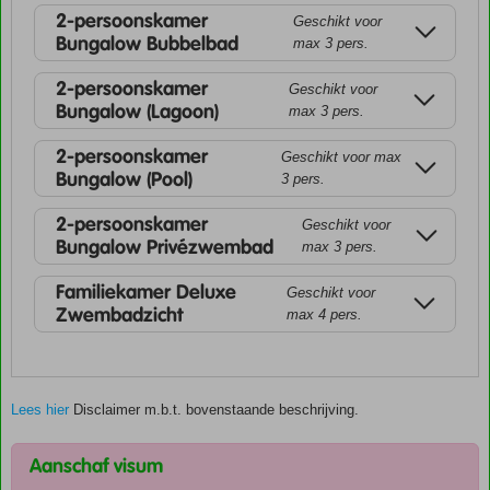
2-persoonskamer
Geschikt voor
Bungalow Bubbelbad
max 3 pers.
2-persoonskamer
Geschikt voor
Bungalow (Lagoon)
max 3 pers.
2-persoonskamer
Geschikt voor max
Bungalow (Pool)
3 pers.
2-persoonskamer
Geschikt voor
Bungalow Privézwembad
max 3 pers.
Familiekamer Deluxe
Geschikt voor
Zwembadzicht
max 4 pers.
Lees hier
Disclaimer m.b.t. bovenstaande beschrijving.
Aanschaf visum