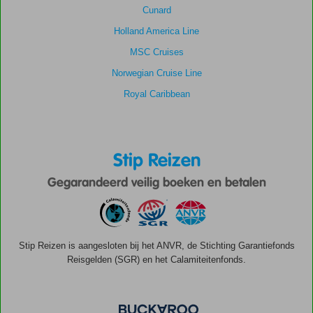
Cunard
Holland America Line
MSC Cruises
Norwegian Cruise Line
Royal Caribbean
Stip Reizen
Gegarandeerd veilig boeken en betalen
Stip Reizen is aangesloten bij het ANVR, de Stichting Garantiefonds
Reisgelden (SGR) en het Calamiteitenfonds.