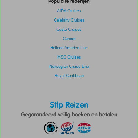
Populaire rederijen
AIDA Cruises
Celebrity Cruises
Costa Cruises
Cunard
Holland America Line
MSC Cruises
Norwegian Cruise Line
Royal Caribbean
Stip Reizen
Gegarandeerd veilig boeken en betalen