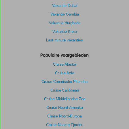
Vakantie Dubai
Vakantie Gambia
Vakantie Hurghada
Vakantie Kreta
Last minute vakanties
Populaire vaargebieden
Cruise Alaska
Cruise Azië
Cruise Canarische Eilanden
Cruise Caribbean
Cruise Middellandse Zee
Cruise Noord-Amerika
Cruise Noord-Europa
Cruise Noorse Fjorden