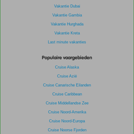
Vakantie Dubai
Vakantie Gambia
Vakantie Hurghada
Vakantie Kreta
Last minute vakanties
Populaire vaargebieden
Cruise Alaska
Cruise Azië
Cruise Canarische Eilanden
Cruise Caribbean
Cruise Middellandse Zee
Cruise Noord-Amerika
Cruise Noord-Europa
Cruise Noorse Fjorden