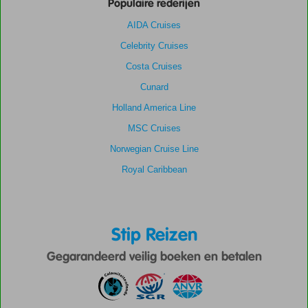
Populaire rederijen
AIDA Cruises
Celebrity Cruises
Costa Cruises
Cunard
Holland America Line
MSC Cruises
Norwegian Cruise Line
Royal Caribbean
Stip Reizen
Gegarandeerd veilig boeken en betalen