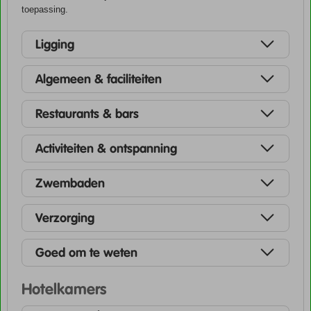
toepassing.
Ligging
Algemeen & faciliteiten
Restaurants & bars
Activiteiten & ontspanning
Zwembaden
Verzorging
Goed om te weten
Hotelkamers