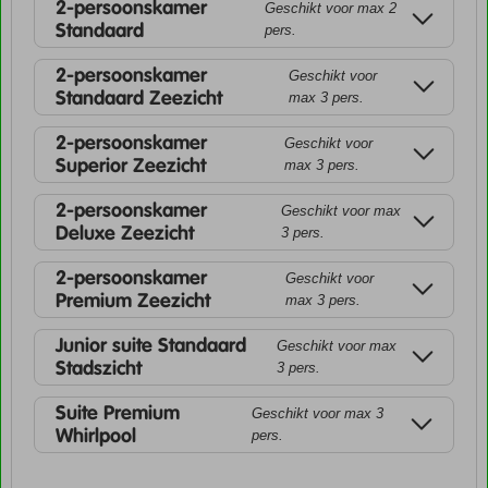
2-persoonskamer
Geschikt voor max 2
Standaard
pers.
2-persoonskamer
Geschikt voor
Standaard Zeezicht
max 3 pers.
2-persoonskamer
Geschikt voor
Superior Zeezicht
max 3 pers.
2-persoonskamer
Geschikt voor max
Deluxe Zeezicht
3 pers.
2-persoonskamer
Geschikt voor
Premium Zeezicht
max 3 pers.
Junior suite Standaard
Geschikt voor max
Stadszicht
3 pers.
Suite Premium
Geschikt voor max 3
Whirlpool
pers.