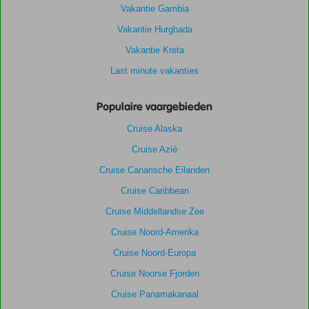
Vakantie Gambia
Vakantie Hurghada
Vakantie Kreta
Last minute vakanties
Populaire vaargebieden
Cruise Alaska
Cruise Azië
Cruise Canarische Eilanden
Cruise Caribbean
Cruise Middellandse Zee
Cruise Noord-Amerika
Cruise Noord-Europa
Cruise Noorse Fjorden
Cruise Panamakanaal