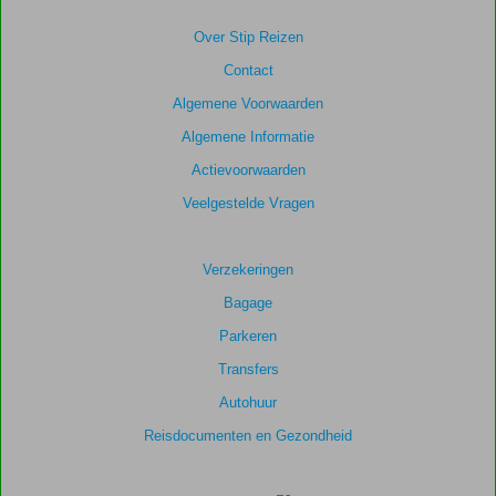
Over Stip Reizen
Contact
Algemene Voorwaarden
Algemene Informatie
Actievoorwaarden
Veelgestelde Vragen
Verzekeringen
Bagage
Parkeren
Transfers
Autohuur
Reisdocumenten en Gezondheid