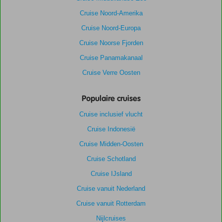
Cruise Noord-Amerika
Cruise Noord-Europa
Cruise Noorse Fjorden
Cruise Panamakanaal
Cruise Verre Oosten
Populaire cruises
Cruise inclusief vlucht
Cruise Indonesië
Cruise Midden-Oosten
Cruise Schotland
Cruise IJsland
Cruise vanuit Nederland
Cruise vanuit Rotterdam
Nijlcruises