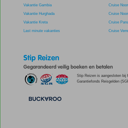
Vakantie Gambia
Cruise Noo
Vakantie Hurghada
Cruise Noor
Vakantie Kreta
Cruise Pan
Last minute vakanties
Cruise Verr
Stip Reizen
Gegarandeerd veilig boeken en betalen
Stip Reizen is aangesloten bij
Garantiefonds Reisgelden (SGR