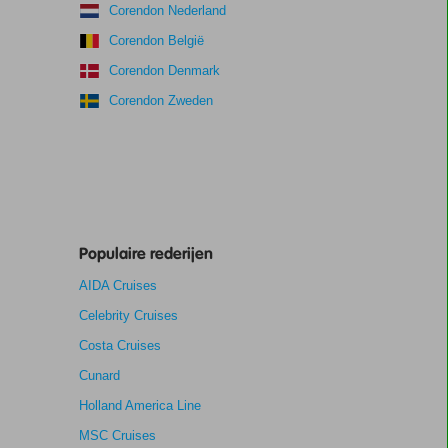
Corendon Nederland
Corendon België
Corendon Denmark
Corendon Zweden
Populaire rederijen
AIDA Cruises
Celebrity Cruises
Costa Cruises
Cunard
Holland America Line
MSC Cruises