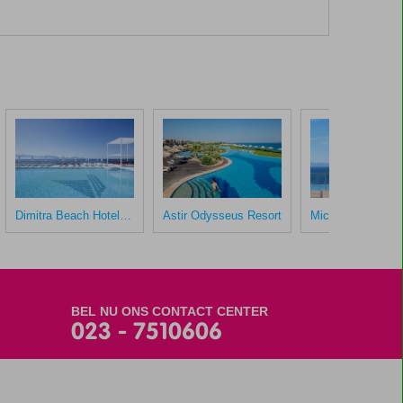
Dimitra Beach Hotel & Suites
Astir Odysseus Resort
BEL NU ONS CONTACT CENTER
023 - 7510606