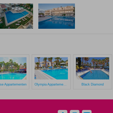
se Appartementen
Olympia Appartementen
Black Diamond