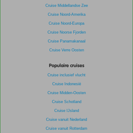
Cruise Middellandse Zee
Cruise Noord-Amerika
Cruise Noord-Europa
Cruise Noorse Fjorden
Cruise Panamakanaal
Cruise Verre Oosten
Populaire cruises
Cruise inclusief vlucht
Cruise Indonesië
Cruise Midden-Oosten
Cruise Schotland
Cruise IJsland
Cruise vanuit Nederland
Cruise vanuit Rotterdam