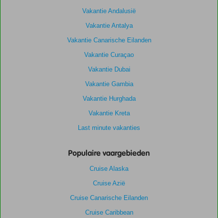
Vakantie Andalusië
Vakantie Antalya
Vakantie Canarische Eilanden
Vakantie Curaçao
Vakantie Dubai
Vakantie Gambia
Vakantie Hurghada
Vakantie Kreta
Last minute vakanties
Populaire vaargebieden
Cruise Alaska
Cruise Azië
Cruise Canarische Eilanden
Cruise Caribbean