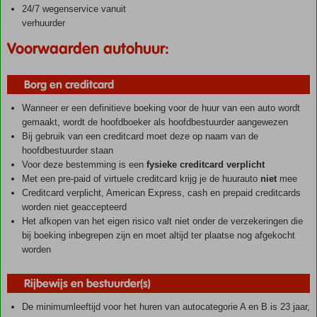
24/7 wegenservice vanuit
verhuurder
Voorwaarden autohuur:
Borg en creditcard
Wanneer er een definitieve boeking voor de huur van een auto wordt
gemaakt, wordt de hoofdboeker als hoofdbestuurder aangewezen
Bij gebruik van een creditcard moet deze op naam van de
hoofdbestuurder staan
Voor deze bestemming is een
fysieke creditcard verplicht
Met een pre-paid of virtuele creditcard krijg je de huurauto
niet
mee
Creditcard verplicht, American Express, cash en prepaid creditcards
worden niet geaccepteerd
Het afkopen van het eigen risico valt niet onder de verzekeringen die
bij boeking inbegrepen zijn en moet altijd ter plaatse nog afgekocht
worden
Rijbewijs en bestuurder(s)
De minimumleeftijd voor het huren van autocategorie A en B is 23 jaar,