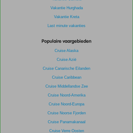
Vakantie Hurghada
Vakantie Kreta
Last minute vakanties
Populaire vaargebieden
Cruise Alaska
Cruise Azië
Cruise Canarische Eilanden
Cruise Caribbean
Cruise Middellandse Zee
Cruise Noord-Amerika
Cruise Noord-Europa
Cruise Noorse Fjorden
Cruise Panamakanaal
Cruise Verre Oosten