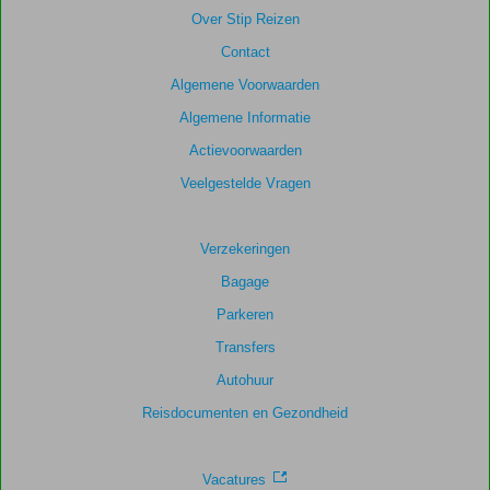
Over Stip Reizen
Contact
Algemene Voorwaarden
Algemene Informatie
Actievoorwaarden
Veelgestelde Vragen
Verzekeringen
Bagage
Parkeren
Transfers
Autohuur
Reisdocumenten en Gezondheid
Vacatures