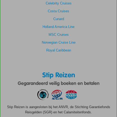
Celebrity Cruises
Costa Cruises
Cunard
Holland America Line
MSC Cruises
Norwegian Cruise Line
Royal Caribbean
Stip Reizen
Gegarandeerd veilig boeken en betalen
Stip Reizen is aangesloten bij het ANVR, de Stichting Garantiefonds
Reisgelden (SGR) en het Calamiteitenfonds.