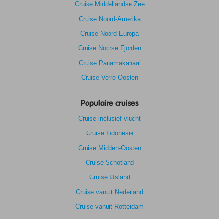
Cruise Middellandse Zee
Cruise Noord-Amerika
Cruise Noord-Europa
Cruise Noorse Fjorden
Cruise Panamakanaal
Cruise Verre Oosten
Populaire cruises
Cruise inclusief vlucht
Cruise Indonesië
Cruise Midden-Oosten
Cruise Schotland
Cruise IJsland
Cruise vanuit Nederland
Cruise vanuit Rotterdam