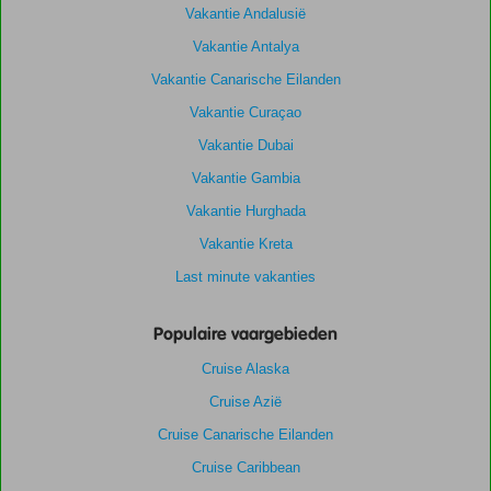
Vakantie Andalusië
Vakantie Antalya
Vakantie Canarische Eilanden
Vakantie Curaçao
Vakantie Dubai
Vakantie Gambia
Vakantie Hurghada
Vakantie Kreta
Last minute vakanties
Populaire vaargebieden
Cruise Alaska
Cruise Azië
Cruise Canarische Eilanden
Cruise Caribbean