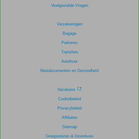
Veelgestelde Vragen
Verzekeringen
Bagage
Parkeren
Transfers
Autohuur
Reisdocumenten en Gezondheid
Vacatures
Cookiebeleid
Privacybeleid
Affiliates
Sitemap
Groepsreizen & Incentives