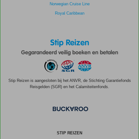
Norwegian Cruise Line
Royal Caribbean
Stip Reizen
Gegarandeerd veilig boeken en betalen
Stip Reizen is aangesloten bij het ANVR, de Stichting Garantiefonds
Reisgelden (SGR) en het Calamiteitenfonds.
STIP REIZEN