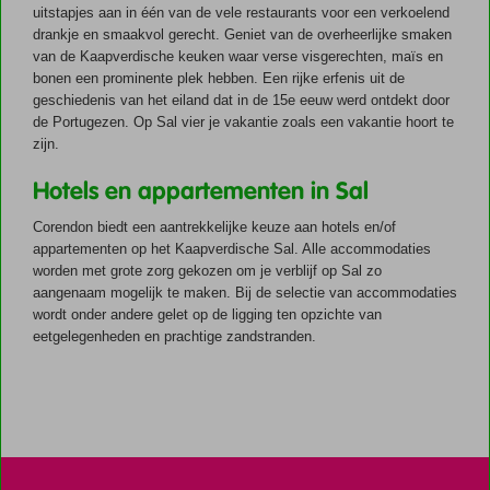
uitstapjes aan in één van de vele restaurants voor een verkoelend
drankje en smaakvol gerecht. Geniet van de overheerlijke smaken
van de Kaapverdische keuken waar verse visgerechten, maïs en
bonen een prominente plek hebben. Een rijke erfenis uit de
geschiedenis van het eiland dat in de 15e eeuw werd ontdekt door
de Portugezen. Op Sal vier je vakantie zoals een vakantie hoort te
zijn.
Hotels en appartementen in Sal
Corendon biedt een aantrekkelijke keuze aan hotels en/of
appartementen op het Kaapverdische Sal. Alle accommodaties
worden met grote zorg gekozen om je verblijf op Sal zo
aangenaam mogelijk te maken. Bij de selectie van accommodaties
wordt onder andere gelet op de ligging ten opzichte van
eetgelegenheden en prachtige zandstranden.