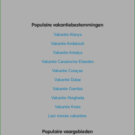
Populaire vakantiebestemmingen
Vakantie Alanya
Vakantie Andalusië
Vakantie Antalya
Vakantie Canarische Eilanden
Vakantie Curaçao
Vakantie Dubai
Vakantie Gambia
Vakantie Hurghada
Vakantie Kreta
Last minute vakanties
Populaire vaargebieden