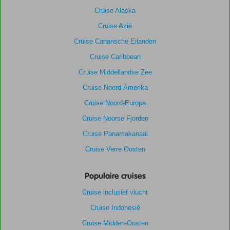
Cruise Alaska
Cruise Azië
Cruise Canarische Eilanden
Cruise Caribbean
Cruise Middellandse Zee
Cruise Noord-Amerika
Cruise Noord-Europa
Cruise Noorse Fjorden
Cruise Panamakanaal
Cruise Verre Oosten
Populaire cruises
Cruise inclusief vlucht
Cruise Indonesië
Cruise Midden-Oosten