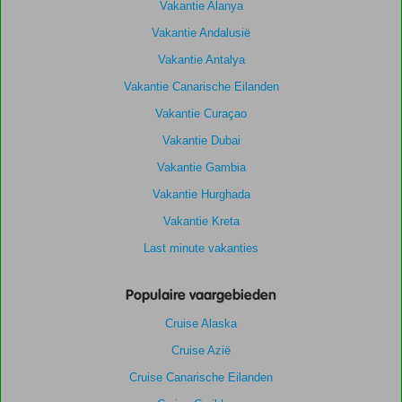
Vakantie Alanya
Vakantie Andalusië
Vakantie Antalya
Vakantie Canarische Eilanden
Vakantie Curaçao
Vakantie Dubai
Vakantie Gambia
Vakantie Hurghada
Vakantie Kreta
Last minute vakanties
Populaire vaargebieden
Cruise Alaska
Cruise Azië
Cruise Canarische Eilanden