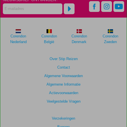
Corendon
Corendon
Corendon
Corendon
Nederland
België
Denmark
Zweden
Over Stip Reizen
Contact
Algemene Voorwaarden
Algemene Informatie
Actievoorwaarden
Veelgestelde Vragen
Verzekeringen
Bagage