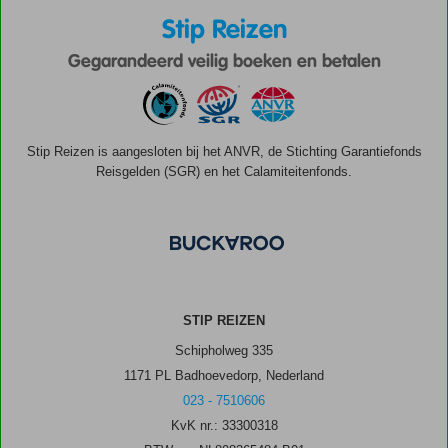
Stip Reizen
Gegarandeerd veilig boeken en betalen
Stip Reizen is aangesloten bij het ANVR, de Stichting Garantiefonds
Reisgelden (SGR) en het Calamiteitenfonds.
STIP REIZEN
Schipholweg 335
1171 PL Badhoevedorp, Nederland
023 - 7510606
KvK nr.: 33300318