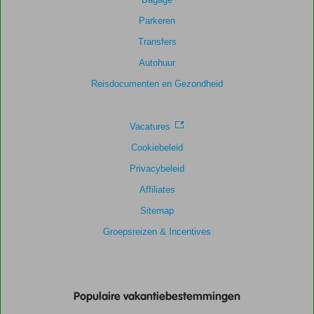
Parkeren
Transfers
Autohuur
Reisdocumenten en Gezondheid
Vacatures
Cookiebeleid
Privacybeleid
Affiliates
Sitemap
Groepsreizen & Incentives
Populaire vakantiebestemmingen