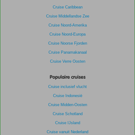
Cruise Caribbean
Cruise Middellandse Zee
Cruise Noord-Amerika
Cruise Noord-Europa
Cruise Noorse Fjorden
Cruise Panamakanaal
Cruise Verre Oosten
Populaire cruises
Cruise inclusief vlucht
Cruise Indonesië
Cruise Midden-Oosten
Cruise Schotland
Cruise IJsland
Cruise vanuit Nederland