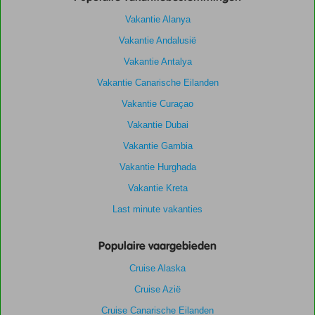
Vakantie Alanya
Vakantie Andalusië
Vakantie Antalya
Vakantie Canarische Eilanden
Vakantie Curaçao
Vakantie Dubai
Vakantie Gambia
Vakantie Hurghada
Vakantie Kreta
Last minute vakanties
Populaire vaargebieden
Cruise Alaska
Cruise Azië
Cruise Canarische Eilanden