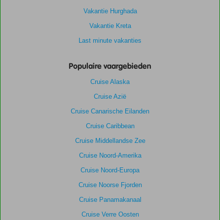
Vakantie Hurghada
Vakantie Kreta
Last minute vakanties
Populaire vaargebieden
Cruise Alaska
Cruise Azië
Cruise Canarische Eilanden
Cruise Caribbean
Cruise Middellandse Zee
Cruise Noord-Amerika
Cruise Noord-Europa
Cruise Noorse Fjorden
Cruise Panamakanaal
Cruise Verre Oosten