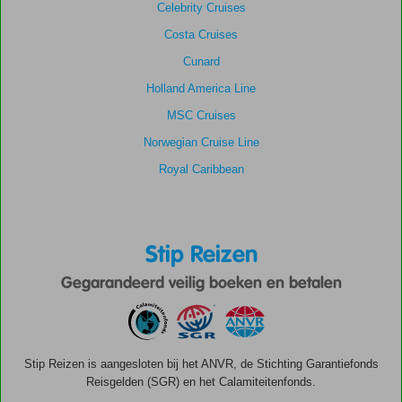
Celebrity Cruises
Costa Cruises
Cunard
Holland America Line
MSC Cruises
Norwegian Cruise Line
Royal Caribbean
Stip Reizen
Gegarandeerd veilig boeken en betalen
Stip Reizen is aangesloten bij het ANVR, de Stichting Garantiefonds
Reisgelden (SGR) en het Calamiteitenfonds.