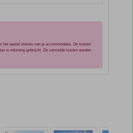
an het aantal sterren van je accommodatie. De kosten
otax in rekening gebracht. De vermelde kosten worden