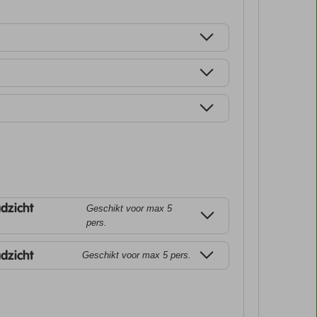
dzicht
Geschikt voor max 5
pers.
dzicht
Geschikt voor max 5 pers.