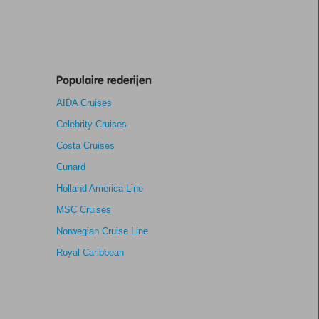
Populaire rederijen
AIDA Cruises
Celebrity Cruises
Costa Cruises
Cunard
Holland America Line
MSC Cruises
Norwegian Cruise Line
Royal Caribbean