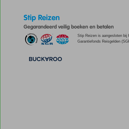
Stip Reizen
Gegarandeerd veilig boeken en betalen
Stip Reizen is aangesloten bij
Garantiefonds Reisgelden (SGR