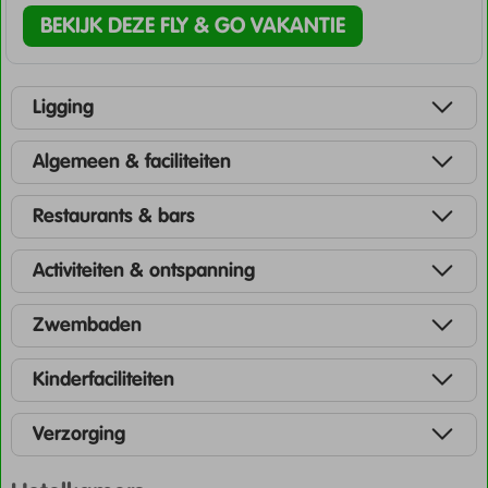
BEKIJK DEZE FLY & GO VAKANTIE
Ligging
Algemeen & faciliteiten
Restaurants & bars
Activiteiten & ontspanning
Zwembaden
Kinderfaciliteiten
Verzorging