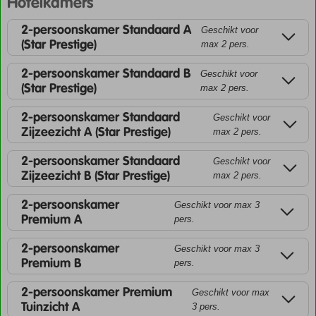
Hotelkamers
2-persoonskamer Standaard A
Geschikt voor
(Star Prestige)
max 2 pers.
2-persoonskamer Standaard B
Geschikt voor
(Star Prestige)
max 2 pers.
2-persoonskamer Standaard
Geschikt voor
Zijzeezicht A (Star Prestige)
max 2 pers.
2-persoonskamer Standaard
Geschikt voor
Zijzeezicht B (Star Prestige)
max 2 pers.
2-persoonskamer
Geschikt voor max 3
Premium A
pers.
2-persoonskamer
Geschikt voor max 3
Premium B
pers.
2-persoonskamer Premium
Geschikt voor max
Tuinzicht A
3 pers.