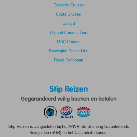
Celebrity Cruises
Costa Cruises
Cunard
Holland America Line
MSC Cruises
Norwegian Cruise Line
Royal Caribbean
Stip Reizen
Gegarandeerd veilig boeken en betalen
Stip Reizen is aangesloten bij het ANVR, de Stichting Garantiefonds
Reisgelden (SGR) en het Calamiteitenfonds.