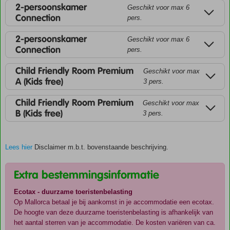
2-persoonskamer
Geschikt voor max 6
Connection
pers.
2-persoonskamer
Geschikt voor max 6
Connection
pers.
Child Friendly Room Premium
Geschikt voor max
A (Kids free)
3 pers.
Child Friendly Room Premium
Geschikt voor max
B (Kids free)
3 pers.
Lees hier
Disclaimer m.b.t. bovenstaande beschrijving.
Extra bestemmingsinformatie
Ecotax - duurzame toeristenbelasting
Op Mallorca betaal je bij aankomst in je accommodatie een ecotax.
De hoogte van deze duurzame toeristenbelasting is afhankelijk van
het aantal sterren van je accommodatie. De kosten variëren van ca.