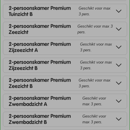
2-persoonskamer Premium
Geschikt voor max
Tuinzicht B
3 pers.
2-persoonskamer Premium
Geschikt voor max 3
Zeezicht
pers.
2-persoonskamer Premium
Geschikt voor max
Zijzeezicht A
3 pers.
2-persoonskamer Premium
Geschikt voor max
Zijzeezicht B
3 pers.
2-persoonskamer Premium
Geschikt voor max
Zeezicht B
3 pers.
2-persoonskamer Premium
Geschikt voor
Zwembadzicht A
max 3 pers.
2-persoonskamer Premium
Geschikt voor
Zwembadzicht B
max 3 pers.