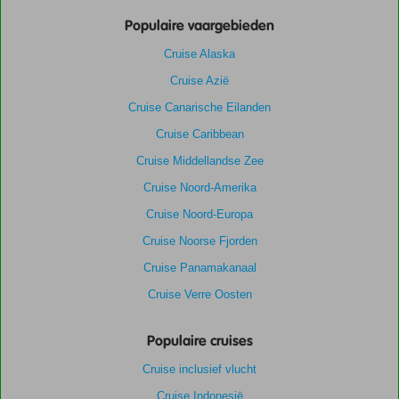
Populaire vaargebieden
Cruise Alaska
Cruise Azië
Cruise Canarische Eilanden
Cruise Caribbean
Cruise Middellandse Zee
Cruise Noord-Amerika
Cruise Noord-Europa
Cruise Noorse Fjorden
Cruise Panamakanaal
Cruise Verre Oosten
Populaire cruises
Cruise inclusief vlucht
Cruise Indonesië