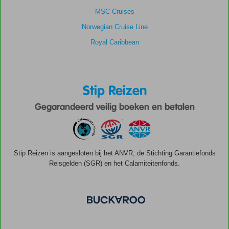
MSC Cruises
Norwegian Cruise Line
Royal Caribbean
Stip Reizen
Gegarandeerd veilig boeken en betalen
Stip Reizen is aangesloten bij het ANVR, de Stichting Garantiefonds
Reisgelden (SGR) en het Calamiteitenfonds.