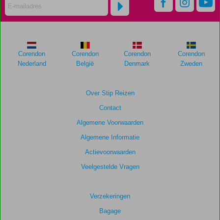
Corendon
Corendon
Corendon
Corendon
Nederland
België
Denmark
Zweden
Over Stip Reizen
Contact
Algemene Voorwaarden
Algemene Informatie
Actievoorwaarden
Veelgestelde Vragen
Verzekeringen
Bagage