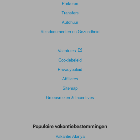
Parkeren
Transfers
Autohuur
Reisdocumenten en Gezondheid
Vacatures
Cookiebeleid
Privacybeleid
Affiliates
Sitemap
Groepsreizen & Incentives
Populaire vakantiebestemmingen
Vakantie Alanya