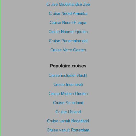
Cruise Middellandse Zee
Cruise Noord-Amerika
Cruise Noord-Europa
Cruise Noorse Fjorden
Cruise Panamakanaal
Cruise Verre Oosten
Populaire cruises
Cruise inclusief vlucht
Cruise Indonesië
Cruise Midden-Oosten
Cruise Schotland
Cruise IJsland
Cruise vanuit Nederland
Cruise vanuit Rotterdam