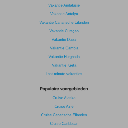
Vakantie Andalusië
Vakantie Antalya
Vakantie Canarische Eilanden
Vakantie Curaçao
Vakantie Dubai
Vakantie Gambia
Vakantie Hurghada
Vakantie Kreta
Last minute vakanties
Populaire vaargebieden
Cruise Alaska
Cruise Azië
Cruise Canarische Eilanden
Cruise Caribbean