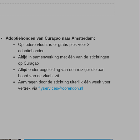
Adoptiehonden van Curaçao naar Amsterdam:
Op iedere vlucht is er gratis plek voor 2
adoptiehonden
Altijd in samenwerking met één van de stichtingen
op Curaçao
Altijd onder begeleiding van een reiziger die aan
boord van de vlucht zit
Aanvragen door de stichting uiterlijk één week voor
vertrek via
flyservices@corendon.nl