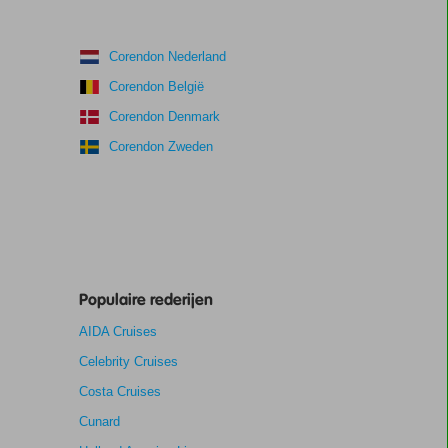
Corendon Nederland
Corendon België
Corendon Denmark
Corendon Zweden
Populaire rederijen
AIDA Cruises
Celebrity Cruises
Costa Cruises
Cunard