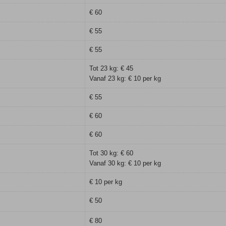
€ 60
€ 55
€ 55
Tot 23 kg: € 45
Vanaf 23 kg: € 10 per kg
€ 55
€ 60
€ 60
Tot 30 kg: € 60
Vanaf 30 kg: € 10 per kg
€ 10 per kg
€ 50
€ 80