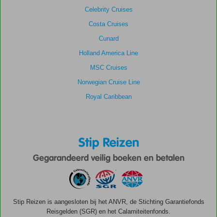
Celebrity Cruises
Costa Cruises
Cunard
Holland America Line
MSC Cruises
Norwegian Cruise Line
Royal Caribbean
Stip Reizen
Gegarandeerd veilig boeken en betalen
Stip Reizen is aangesloten bij het ANVR, de Stichting Garantiefonds
Reisgelden (SGR) en het Calamiteitenfonds.