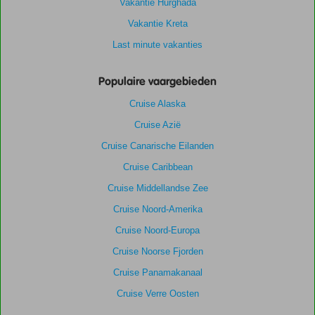
Vakantie Hurghada
Vakantie Kreta
Last minute vakanties
Populaire vaargebieden
Cruise Alaska
Cruise Azië
Cruise Canarische Eilanden
Cruise Caribbean
Cruise Middellandse Zee
Cruise Noord-Amerika
Cruise Noord-Europa
Cruise Noorse Fjorden
Cruise Panamakanaal
Cruise Verre Oosten