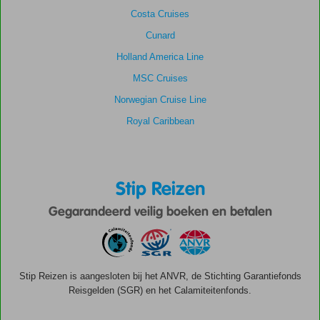
Costa Cruises
Cunard
Holland America Line
MSC Cruises
Norwegian Cruise Line
Royal Caribbean
Stip Reizen
Gegarandeerd veilig boeken en betalen
Stip Reizen is aangesloten bij het ANVR, de Stichting Garantiefonds
Reisgelden (SGR) en het Calamiteitenfonds.