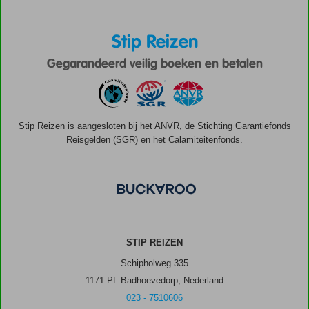
Stip Reizen
Gegarandeerd veilig boeken en betalen
Stip Reizen is aangesloten bij het ANVR, de Stichting Garantiefonds
Reisgelden (SGR) en het Calamiteitenfonds.
STIP REIZEN
Schipholweg 335
1171 PL Badhoevedorp, Nederland
023 - 7510606