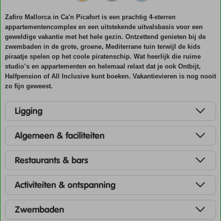
Zafiro Mallorca in Ca'n Picafort is een prachtig 4-sterren
appartementencomplex en een uitstekende uitvalsbasis voor een
geweldige vakantie met het hele gezin. Ontzettend genieten bij de
zwembaden in de grote, groene, Mediterrane tuin terwijl de kids
piraatje spelen op het coole piratenschip. Wat heerlijk die ruime
studio’s en appartementen en helemaal relaxt dat je ook Ontbijt,
Halfpension of All Inclusive kunt boeken. Vakantievieren is nog nooit
zo fijn geweest.
Ligging
Algemeen & faciliteiten
Restaurants & bars
Activiteiten & ontspanning
Zwembaden