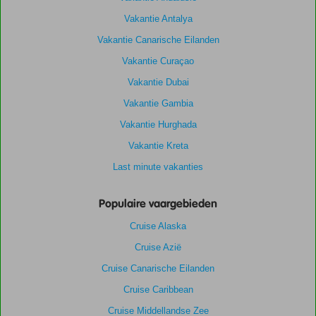
Vakantie Antalya
Vakantie Canarische Eilanden
Vakantie Curaçao
Vakantie Dubai
Vakantie Gambia
Vakantie Hurghada
Vakantie Kreta
Last minute vakanties
Populaire vaargebieden
Cruise Alaska
Cruise Azië
Cruise Canarische Eilanden
Cruise Caribbean
Cruise Middellandse Zee