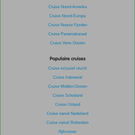
Cruise Noord-Amerika
Cruise Noord-Europa
Cruise Noorse Fjorden
Cruise Panamakanaal
Cruise Verre Oosten
Populaire cruises
Cruise inclusief vlucht
Cruise Indonesië
Cruise Midden-Oosten
Cruise Schotland
Cruise IJsland
Cruise vanuit Nederland
Cruise vanuit Rotterdam
Nijlcruises