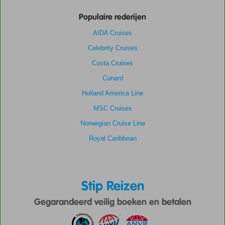
Populaire rederijen
AIDA Cruises
Celebrity Cruises
Costa Cruises
Cunard
Holland America Line
MSC Cruises
Norwegian Cruise Line
Royal Caribbean
Stip Reizen
Gegarandeerd veilig boeken en betalen