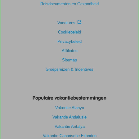
Reisdocumenten en Gezondheid
Vacatures
Cookiebeleid
Privacybeleid
Affiliates
Sitemap
Groepsreizen & Incentives
Populaire vakantiebestemmingen
Vakantie Alanya
Vakantie Andalusië
Vakantie Antalya
Vakantie Canarische Eilanden