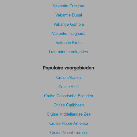
Vakantie Curaçao
Vakantie Dubai
Vakantie Gambia
Vakantie Hurghada
Vakantie Kreta
Last minute vakanties
Populaire vaargebieden
Cruise Alaska
Cruise Azië
Cruise Canarische Eilanden
Cruise Caribbean
Cruise Middellandse Zee
Cruise Noord-Amerika
Cruise Noord-Europa