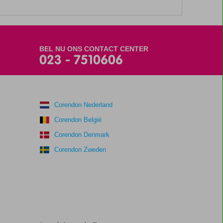
BEL NU ONS CONTACT CENTER
023 - 7510606
Corendon Nederland
Corendon België
Corendon Denmark
Corendon Zweden