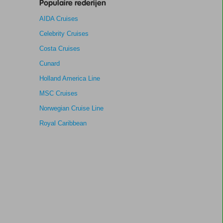
Populaire rederijen
AIDA Cruises
Celebrity Cruises
Costa Cruises
Cunard
Holland America Line
MSC Cruises
Norwegian Cruise Line
Royal Caribbean