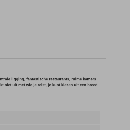
ntrale ligging, fantastische restaurants, ruime kamers
niet uit met wie je reist, je kunt kiezen uit een breed