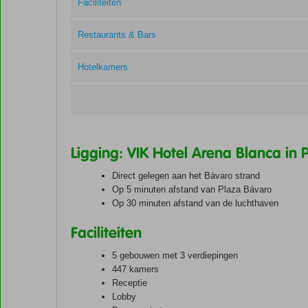
Faciliteiten
Restaurants & Bars
Hotelkamers
Ligging: VIK Hotel Arena Blanca in
Direct gelegen aan het Bávaro strand
Op 5 minuten afstand van Plaza Bávaro
Op 30 minuten afstand van de luchthaven
Faciliteiten
5 gebouwen met 3 verdiepingen
447 kamers
Receptie
Lobby