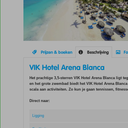
Prijzen & boeken
Beschrijving
Fo
VIK Hotel Arena Blanca
Het prachtige 3,5-sterren VIK Hotel Arena Blanca ligt te
en het grote zwembad biedt het VIK Hotel Arena Blanca a
scala aan activiteiten. Zo kun je gaan tennissen, fitnes
Direct naar:
Ligging