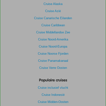
Cruise Alaska
Cruise Azië
Cruise Canarische Eilanden
Cruise Caribbean
Cruise Middellandse Zee
Cruise Noord-Amerika
Cruise Noord-Europa
Cruise Noorse Fjorden
Cruise Panamakanaal
Cruise Verre Oosten
Populaire cruises
Cruise inclusief vlucht
Cruise Indonesië
Cruise Midden-Oosten