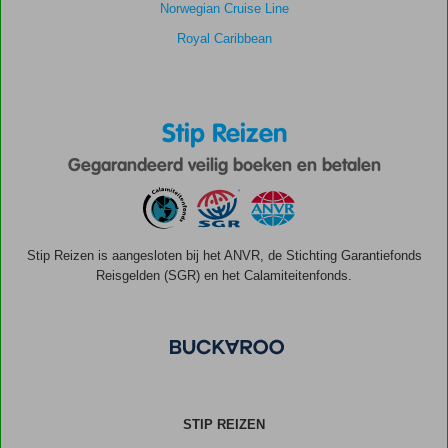
Norwegian Cruise Line
Royal Caribbean
Stip Reizen
Gegarandeerd veilig boeken en betalen
Stip Reizen is aangesloten bij het ANVR, de Stichting Garantiefonds
Reisgelden (SGR) en het Calamiteitenfonds.
STIP REIZEN