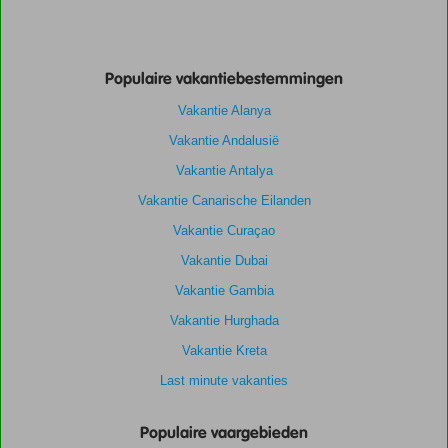
Populaire vakantiebestemmingen
Vakantie Alanya
Vakantie Andalusië
Vakantie Antalya
Vakantie Canarische Eilanden
Vakantie Curaçao
Vakantie Dubai
Vakantie Gambia
Vakantie Hurghada
Vakantie Kreta
Last minute vakanties
Populaire vaargebieden