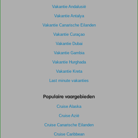
Vakantie Andalusië
Vakantie Antalya
Vakantie Canarische Eilanden
Vakantie Curaçao
Vakantie Dubai
Vakantie Gambia
Vakantie Hurghada
Vakantie Kreta
Last minute vakanties
Populaire vaargebieden
Cruise Alaska
Cruise Azië
Cruise Canarische Eilanden
Cruise Caribbean