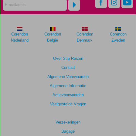
Corendon
Corendon
Corendon
Corendon
Nederland
België
Denmark
Zweden
Over Stip Reizen
Contact
Algemene Voorwaarden
Algemene Informatie
Actievoorwaarden
Veelgestelde Vragen
Verzekeringen
Bagage