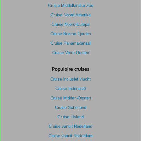
Cruise Middellandse Zee
Cruise Noord-Amerika
Cruise Noord-Europa
Cruise Noorse Fjorden
Cruise Panamakanaal
Cruise Verre Oosten
Populaire cruises
Cruise inclusief vlucht
Cruise Indonesië
Cruise Midden-Oosten
Cruise Schotland
Cruise IJsland
Cruise vanuit Nederland
Cruise vanuit Rotterdam