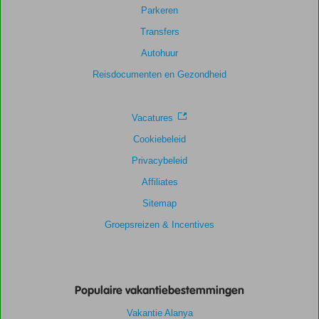
Parkeren
Transfers
Autohuur
Reisdocumenten en Gezondheid
Vacatures
Cookiebeleid
Privacybeleid
Affiliates
Sitemap
Groepsreizen & Incentives
Populaire vakantiebestemmingen
Vakantie Alanya