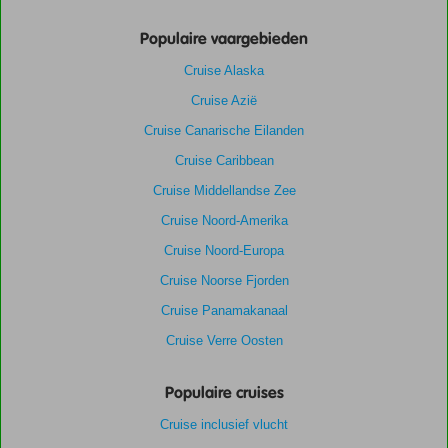
Populaire vaargebieden
Cruise Alaska
Cruise Azië
Cruise Canarische Eilanden
Cruise Caribbean
Cruise Middellandse Zee
Cruise Noord-Amerika
Cruise Noord-Europa
Cruise Noorse Fjorden
Cruise Panamakanaal
Cruise Verre Oosten
Populaire cruises
Cruise inclusief vlucht