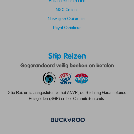
Holland America Line
MSC Cruises
Norwegian Cruise Line
Royal Caribbean
Stip Reizen
Gegarandeerd veilig boeken en betalen
Stip Reizen is aangesloten bij het ANVR, de Stichting Garantiefonds
Reisgelden (SGR) en het Calamiteitenfonds.