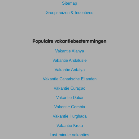
Sitemap
Groepsreizen & Incentives
Populaire vakantiebestemmingen
Vakantie Alanya
Vakantie Andalusië
Vakantie Antalya
Vakantie Canarische Eilanden
Vakantie Curaçao
Vakantie Dubai
Vakantie Gambia
Vakantie Hurghada
Vakantie Kreta
Last minute vakanties